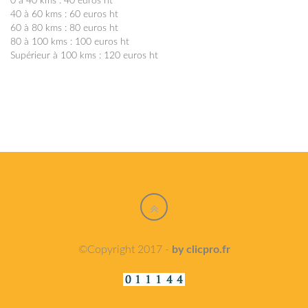
0 à 40 kms : 40 euros ht
40 à 60 kms : 60 euros ht
60 à 80 kms : 80 euros ht
80 à 100 kms : 100 euros ht
Supérieur à 100 kms : 120 euros ht
©Copyright 2017 -
by clicpro.fr