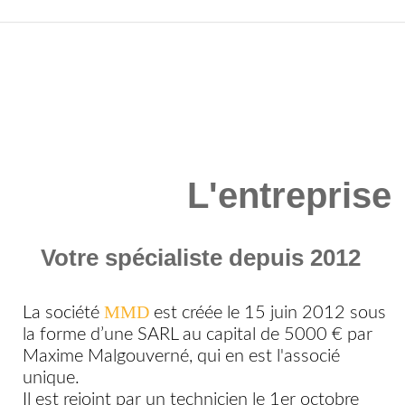
L'entreprise
Votre spécialiste depuis 2012
MMD
La société
est créée le 15 juin 2012 sous
la forme d’une SARL au capital de 5000 € par
Maxime Malgouverné, qui en est l'associé
unique.
Il est rejoint par un technicien le 1er octobre