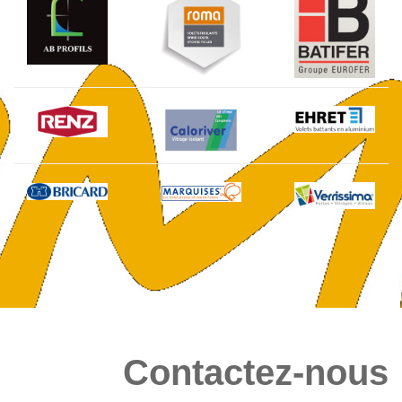
Contactez-nous