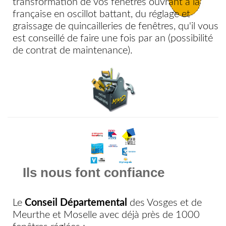
transformation de vos fenêtres ouvrant à la
française en oscillot battant, du réglage et
graissage de quincailleries de fenêtres, qu'il vous
est conseillé de faire une fois par an (possibilité
de contrat de maintenance).
Ils nous font confiance
Le
Conseil Départemental
des Vosges et de
Meurthe et Moselle avec déjà près de 1000