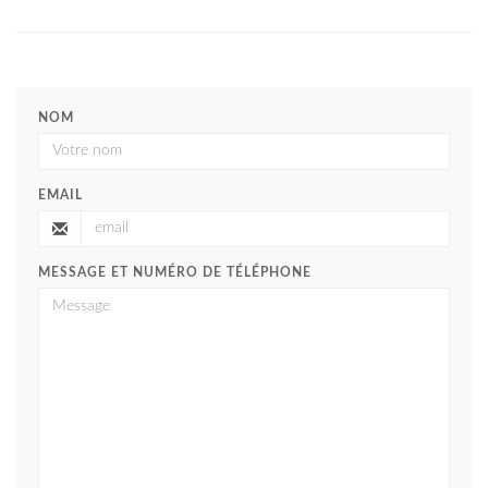
NOM
EMAIL
MESSAGE ET NUMÉRO DE TÉLÉPHONE