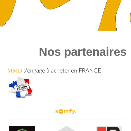
Nos partenaires
MMD
s'engage à acheter en FRANCE